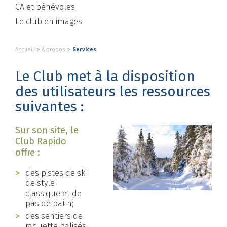
CA et bénévoles
Le club en images
Accueil
À propos
Services
Le Club met à la disposition
des utilisateurs les ressources
suivantes :
Sur son site, le
Club Rapido
offre :
des pistes de ski
de style
classique et de
pas de patin;
des sentiers de
raquette balisés;