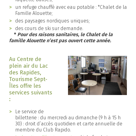
un refuge chauffé avec eau potable : *Chalet de la
Famille Alouette;
des paysages nordiques uniques;
des cours de ski sur demande.
*
Pour des raisons sanitaires, le Chalet de la
famille Alouette n’est pas ouvert cette année.
Au Centre de
plein air du Lac
des Rapides,
Tourisme Sept-
Îles offre les
services suivants
:
Le service de
billetterie : du mercredi au dimanche (9 h à 15 h
30) : droit d’accès quotidien et carte annuelle de
membre du Club Rapido.