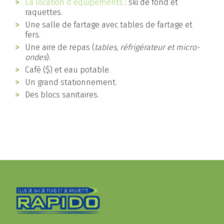
La location d’équipements
: ski de fond et
raquettes.
Une salle de fartage avec tables de fartage et
fers.
Une aire de repas (
tables, réfrigérateur et micro-
ondes
).
Café ($) et eau potable.
Un grand stationnement.
Des blocs sanitaires.