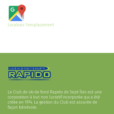
Localisez l'emplacement
Le Club de ski de fond Rapido de Sept-Îles est une
corporation à but non lucratif incorporée qui a été
créée en 1974. La gestion du Club est assurée de
façon bénévole.