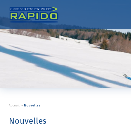
Accueil
Nouvelles
Nouvelles